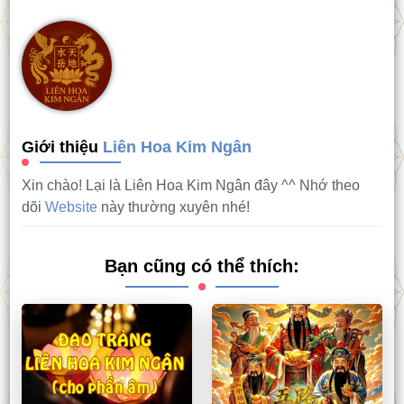
Giới thiệu
Liên Hoa Kim Ngân
Xin chào! Lại là Liên Hoa Kim Ngân đây ^^ Nhớ theo
dõi
Website
này thường xuyên nhé!
Bạn cũng có thể thích: