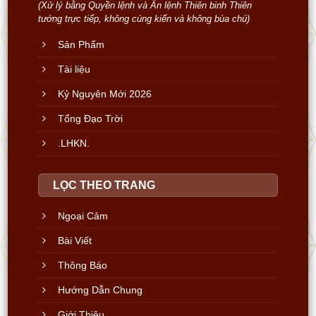
(Xử lý bằng Quyền lệnh và Ấn lệnh Thiên binh Thiên
tướng trực tiếp, không cúng kiến và không bùa chú)
Sản Phẩm
Tài liệu
Kỷ Nguyên Mới 2026
Tổng Đạo Trời
.LHKN.
LỌC THEO TRANG
Ngoại Cảm
Bài Viết
Thông Báo
Hướng Dẫn Chung
Giới Thiệu