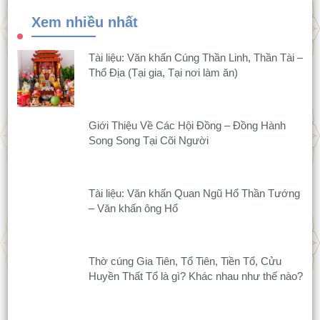
Xem nhiều nhất
Tài liệu: Văn khấn Cúng Thần Linh, Thần Tài –
Thổ Địa (Tại gia, Tại nơi làm ăn)
Giới Thiệu Về Các Hội Đồng – Đồng Hành
Song Song Tại Cõi Người
Tài liệu: Văn khấn Quan Ngũ Hổ Thần Tướng
– Văn khấn ông Hổ
Thờ cúng Gia Tiên, Tổ Tiên, Tiền Tổ, Cửu
Huyền Thất Tổ là gì? Khác nhau như thế nào?