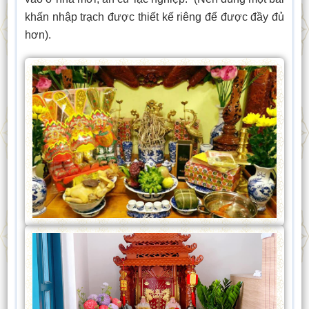
khấn nhập trạch được thiết kế riêng để được đầy đủ
hơn).