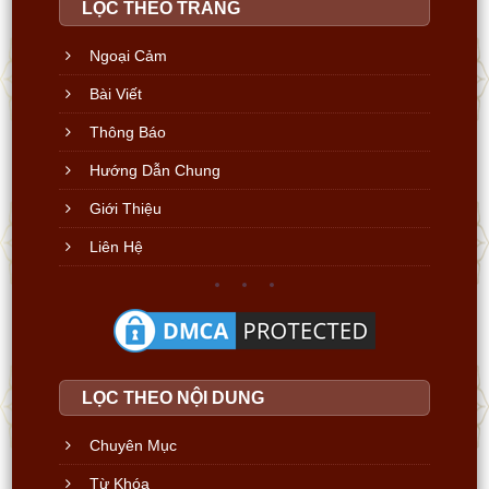
LỌC THEO TRANG
Ngoại Cảm
Bài Viết
Thông Báo
Hướng Dẫn Chung
Giới Thiệu
Liên Hệ
LỌC THEO NỘI DUNG
Chuyên Mục
Từ Khóa