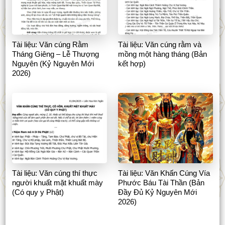
Tài liệu: Văn cúng Rằm
Tài liệu: Văn cúng rằm và
Tháng Giêng – Lễ Thượng
mồng một hàng tháng (Bản
Nguyên (Kỷ Nguyên Mới
kết hợp)
2026)
Tài liệu: Văn cúng thí thực
Tài liệu: Văn Khấn Cúng Vía
người khuất mặt khuất mày
Phước Báu Tài Thần (Bản
(Có quy y Phật)
Đầy Đủ Kỷ Nguyên Mới
2026)