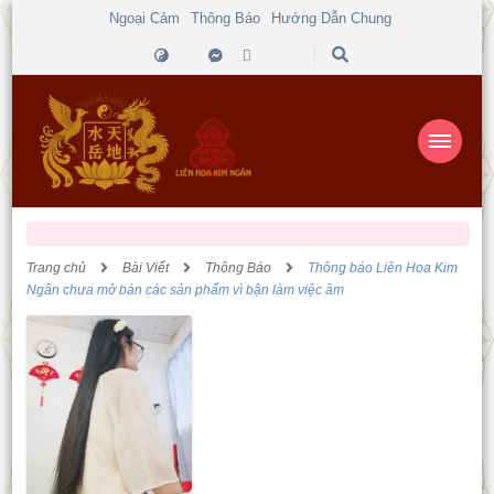
Ngoại Cảm
Thông Báo
Hướng Dẫn Chung
Trang chủ
Bài Viết
Thông Báo
Thông báo Liên Hoa Kim
Ngân chưa mở bán các sản phẩm vì bận làm việc âm