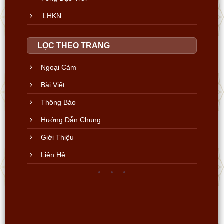
.LHKN.
LỌC THEO TRANG
Ngoại Cảm
Bài Viết
Thông Báo
Hướng Dẫn Chung
Giới Thiệu
Liên Hệ