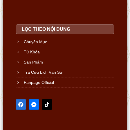
LỌC THEO NỘI DUNG
Chuyên Mục
Từ Khóa
Sản Phẩm
Tra Cứu Lịch Vạn Sự
Fanpage Official