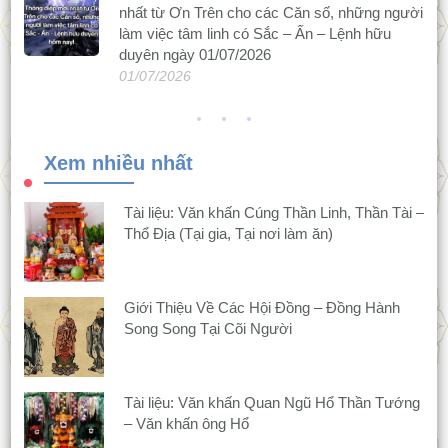
nhất từ Ơn Trên cho các Căn số, những người
làm việc tâm linh có Sắc – Ấn – Lệnh hữu
duyên ngày 01/07/2026
01/07/2026
Xem nhiều nhất
Tài liệu: Văn khấn Cúng Thần Linh, Thần Tài –
Thổ Địa (Tại gia, Tại nơi làm ăn)
Giới Thiệu Về Các Hội Đồng – Đồng Hành
Song Song Tại Cõi Người
Tài liệu: Văn khấn Quan Ngũ Hổ Thần Tướng
– Văn khấn ông Hổ