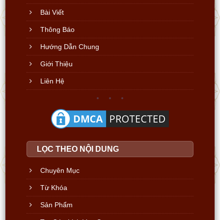
Bài Viết
Thông Báo
Hướng Dẫn Chung
Giới Thiệu
Liên Hệ
LỌC THEO NỘI DUNG
Chuyên Mục
Từ Khóa
Sản Phẩm